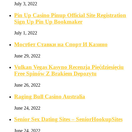
July 3, 2022
Pin Up Casino Pinup Official Site Registration
Sign Up Pin Up Bookmaker
July 1, 2022
Мостбет Ставки на Спорт И Казино
June 29, 2022
Vulkan Vegas Kasyno Recenzja Pięćdziesięciu
Free Spinów Z Brakiem Depozytu️
June 26, 2022
Raging Bull Casino Australia
June 24, 2022
Senior Sex Dating Sites – SeniorHookupSites
June 24, 2022