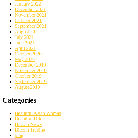
January 2022
December 2021
November 2021
October 2021
September 2021
August 2021
July 2021
June 2021
April 2021
October 2020
May 2020
December 2019
November 2019
October 2019
September 2019
August 2019
Categories
Beautiful Asian Woman
Beautiful Bride
Bitcoin News
Bitcoin Trading
blog