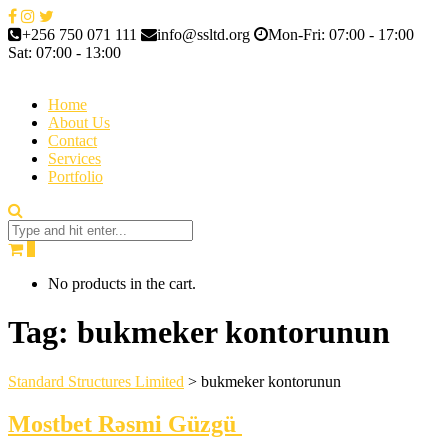
+256 750 071 111
info@ssltd.org
Mon-Fri: 07:00 - 17:00
Sat: 07:00 - 13:00
Home
About Us
Contact
Services
Portfolio
0
No products in the cart.
Tag:
bukmeker kontorunun
Standard Structures Limited
>
bukmeker kontorunun
Mostbet Rəsmi Güzgü ️