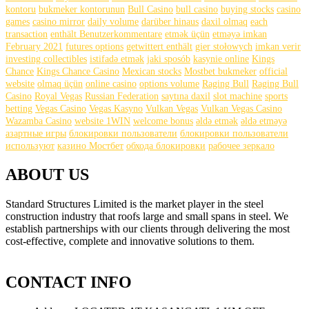
kontoru
bukmeker kontorunun
Bull Casino
bull саsinо
buying stocks
casino
games
casino mirror
daily volume
darüber hinaus
daxil olmaq
each
transaction
enthält Benutzerkommentare
etmək üçün
etməyə imkan
February 2021
futures options
getwittert enthält
gier stołowych
imkan verir
investing collectibles
istifadə etmək
jaki sposób
kasynie online
Kings
Chance
Kings Chance Casino
Mexican stocks
Mostbet bukmeker
official
website
olmaq üçün
online casino
options volume
Raging Bull
Raging Bull
Casino
Royal Vegas
Russian Federation
saytına daxil
slot machine
sports
betting
Vegas Casino
Vegas Kasyno
Vulkan Vegas
Vulkan Vegas Casino
Wazamba Casino
website 1WIN
welcome bonus
əldə etmək
əldə etməyə
азартные игры
блокировки пользователи
блокировки пользователи
используют
казино Мостбет
обхода блокировки
рабочее зеркало
ABOUT US
Standard Structures Limited is the market player in the steel
construction industry that roofs large and small spans in steel. We
establish partnerships with our clients through delivering the most
cost-effective, complete and innovative solutions to them.
find
this
CONTACT INFO
https://gustreplica.com
.
get