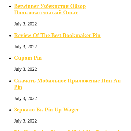
Betwinner Узбекистан Обзор
Пользовательский Опыт
July 3, 2022
Review Of The Best Bookmaker Pin
July 3, 2022
Cupom Pin
July 3, 2022
Скачать Мобильное Приложение Пин Ап
Pin
July 3, 2022
Зеркало Бк Pin Up Wager
July 3, 2022