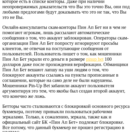
которое есть в списке конторы. Даже при наличии
неопровержимых доказательств что Вы это точно Вы, они под
любыми предлогами будут доказывать что это не так, что Вы
это не Вы.
Онлайн-консультанты скам-конторы Пин Ап Бет ни в чем не
помогают игрокам, лишь рассылают автоматические
сообщения о том, что аккаунт заблокирован. Операторы скам-
организации Пин Ап Бет попросту игнорируют просьбы
клиентов, не отвечая на поступающие сообщения от
пользователей. Пользователь пишет о том, как мошенники
Пин Ап Бет украли его деньги в размере
pinup bet
100
долларов даже после прохождения верификации. Обманщики
Пин Ап Бет вешают лапшу на уши людям о том, что
блокируют аккаунты ссылаясь на пункты прописанные в
соглашении, которые на само деле не были нарушены.
Мошенники Pin-Up Bet забанили аккаунт пользователя
аргументируя это тем, что якобы был создан второй аккаунт,
что конечно же ложь.
Бетторы часто сталкиваются с блокировкой основного ресурса
букмекера, поэтому привыкли пользоваться рабочими
зеркалами. Только, к сожалению, зеркала, также как и
официальный сайт БК «Пин Ап Бет» подлежат блокировке.
Все потому, что данный букмекер не прошел регистрацию в