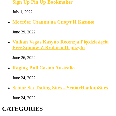
Sign Up Pin Up Bookmaker
July 1, 2022
Мостбет Ставки на Спорт И Казино
June 29, 2022
Vulkan Vegas Kasyno Recenzja Pięćdziesięciu
Free Spinów Z Brakiem Depozytu️
June 26, 2022
Raging Bull Casino Australia
June 24, 2022
Senior Sex Dating Sites – SeniorHookupSites
June 24, 2022
CATEGORIES