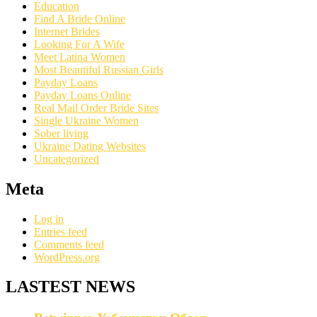
Education
Find A Bride Online
Internet Brides
Looking For A Wife
Meet Latina Women
Most Beautiful Russian Girls
Payday Loans
Payday Loans Online
Real Mail Order Bride Sites
Single Ukraine Women
Sober living
Ukraine Dating Websites
Uncategorized
Meta
Log in
Entries feed
Comments feed
WordPress.org
LASTEST NEWS