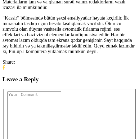
Materialların tam və ya qismən surəti yalnız redaktorların yazılı
icazəsi ilə mümkündür.
“Kassir” bölməsində bütün şəxsi əməliyyatlar həyata keçirilir. İlk
müraciətin təsdiqi üçün hesabı təsdiqləmək vacibdir. Ötürücü
simvolu olan düymə vasitəsilə avtomatik fırlanma rejimi, səs
effektləri və bəzi vizual elementlər konfiqurasiya edilir. Hər bir
avtomat lazım olduqda tam ekrana qədər genişlənir. Sayt haqqında
rəy bildirin və ya təkmilləşdirmələr təklif edin. Qeyd etmək lazımdır
ki, Pin-up-ı kompüterə yükləmək mümkün deyil.
Share:
Leave a Reply