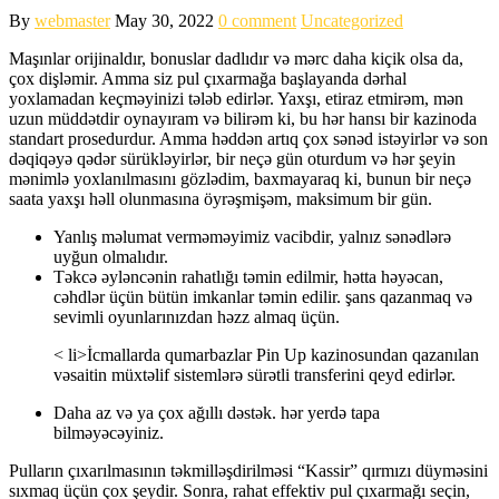
By
webmaster
May 30, 2022
0 comment
Uncategorized
Maşınlar orijinaldır, bonuslar dadlıdır və mərc daha kiçik olsa da,
çox dişləmir. Amma siz pul çıxarmağa başlayanda dərhal
yoxlamadan keçməyinizi tələb edirlər. Yaxşı, etiraz etmirəm, mən
uzun müddətdir oynayıram və bilirəm ki, bu hər hansı bir kazinoda
standart prosedurdur. Amma həddən artıq çox sənəd istəyirlər və son
dəqiqəyə qədər sürükləyirlər, bir neçə gün oturdum və hər şeyin
mənimlə yoxlanılmasını gözlədim, baxmayaraq ki, bunun bir neçə
saata yaxşı həll olunmasına öyrəşmişəm, maksimum bir gün.
Yanlış məlumat verməməyimiz vacibdir, yalnız sənədlərə
uyğun olmalıdır.
Təkcə əyləncənin rahatlığı təmin edilmir, hətta həyəcan,
cəhdlər üçün bütün imkanlar təmin edilir. şans qazanmaq və
sevimli oyunlarınızdan həzz almaq üçün.
< li>İcmallarda qumarbazlar Pin Up kazinosundan qazanılan
vəsaitin müxtəlif sistemlərə sürətli transferini qeyd edirlər.
Daha az və ya çox ağıllı dəstək. hər yerdə tapa
bilməyəcəyiniz.
Pulların çıxarılmasının təkmilləşdirilməsi “Kassir” qırmızı düyməsini
sıxmaq üçün çox şeydir. Sonra, rahat effektiv pul çıxarmağı seçin,