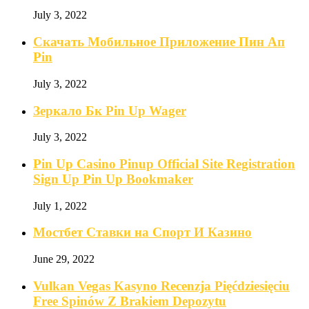
July 3, 2022
Скачать Мобильное Приложение Пин Ап
Pin
July 3, 2022
Зеркало Бк Pin Up Wager
July 3, 2022
Pin Up Casino Pinup Official Site Registration
Sign Up Pin Up Bookmaker
July 1, 2022
Мостбет Ставки на Спорт И Казино
June 29, 2022
Vulkan Vegas Kasyno Recenzja Pięćdziesięciu
Free Spinów Z Brakiem Depozytu️