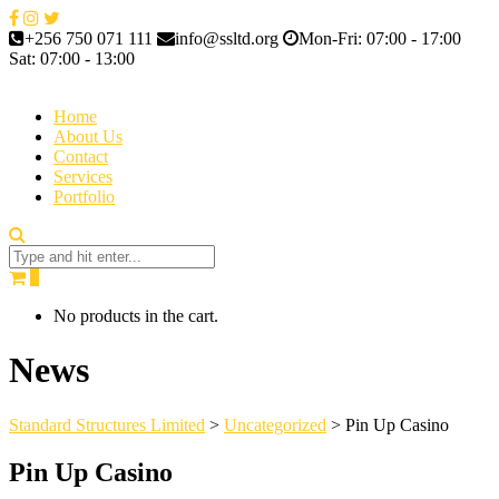
+256 750 071 111
info@ssltd.org
Mon-Fri: 07:00 - 17:00
Sat: 07:00 - 13:00
Home
About Us
Contact
Services
Portfolio
0
No products in the cart.
News
Standard Structures Limited
>
Uncategorized
>
Pin Up Casino
Pin Up Casino